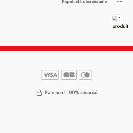
Paiement 100% sécurisé