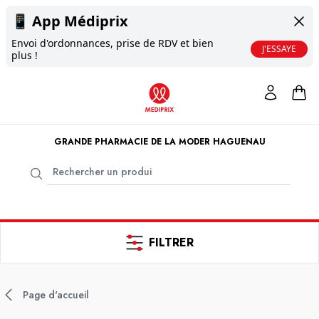
📱
App Médiprix
Envoi d'ordonnances, prise de RDV et bien
J'ESSAYE
plus !
GRANDE PHARMACIE DE LA MODER HAGUENAU
FILTRER
Page d'accueil