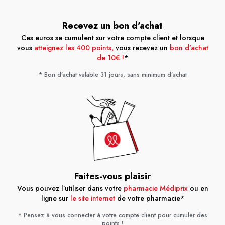
Recevez un bon d'achat
Ces euros se cumulent sur votre compte client et lorsque
vous
atteignez les 400 points,
vous recevez un
bon d’achat
de 10€ !
*
* Bon d’achat valable 31 jours, sans minimum d’achat
Faites-vous plaisir
Vous pouvez l’utiliser dans votre
pharmacie Médiprix
ou en
ligne sur
le site internet
de votre pharmacie*
* Pensez à vous connecter à votre compte client pour cumuler des
points !