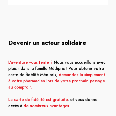
Devenir un acteur solidaire
L’aventure vous tente ?
Nous vous accueillons avec
plaisir dans la famille Médiprix ! Pour obtenir votre
carte de fidélité Médiprix,
demandez-la simplement
à votre pharmacien lors de votre prochain passage
au comptoir.
La carte de fidélité est gratuite
, et vous donne
accès à
de nombreux avantages
!