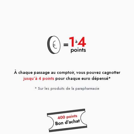
À chaque passage au comptoir, vous pouvez cagnotter
jusqu’à 4 points
pour chaque euro dépensé*
* Sur les produits de la parapharmacie