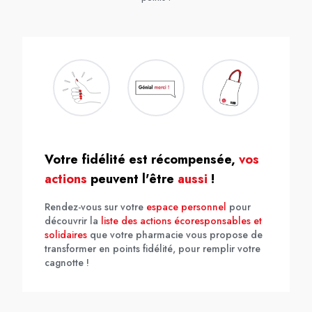
Votre fidélité est récompensée,
vos
actions
peuvent l'être
aussi
!
Rendez-vous sur votre
espace personnel
pour
découvrir la
liste des actions écoresponsables et
solidaires
que votre pharmacie vous propose de
transformer en points fidélité, pour remplir votre
cagnotte !