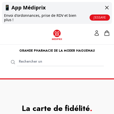
📱
App Médiprix
Envoi d'ordonnances, prise de RDV et bien
J'ESSAYE
plus !
GRANDE PHARMACIE DE LA MODER HAGUENAU
La carte de fidélité
.