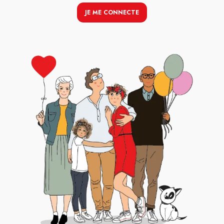
JE ME CONNECTE