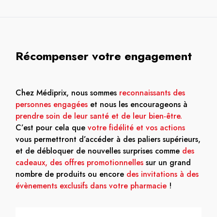
Récompenser votre engagement
Chez Médiprix, nous sommes
reconnaissants des
personnes engagées
et nous les encourageons à
prendre soin de leur santé et de leur bien-être.
C’est pour cela que
votre fidélité et vos actions
vous permettront d’accéder à des paliers supérieurs,
et de débloquer de nouvelles surprises comme
des
cadeaux, des offres promotionnelles
sur un grand
nombre de produits ou encore
des invitations à des
évènements exclusifs dans votre pharmacie
!