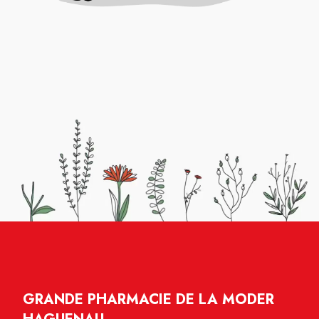
GRANDE PHARMACIE DE LA MODER