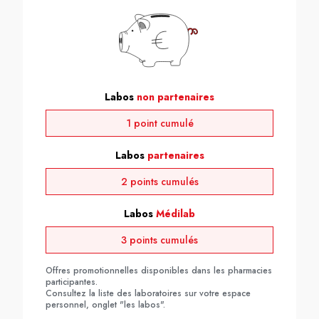
Labos
non partenaires
1 point cumulé
Labos
partenaires
2 points cumulés
Labos
Médilab
3 points cumulés
Offres promotionnelles disponibles dans les pharmacies
participantes.
Consultez la liste des laboratoires sur votre espace
personnel, onglet "les labos".