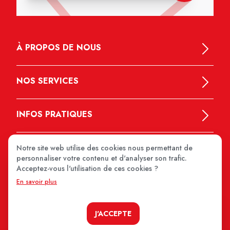
À PROPOS DE NOUS
NOS SERVICES
INFOS PRATIQUES
Notre site web utilise des cookies nous permettant de
personnaliser votre contenu et d'analyser son trafic.
Acceptez-vous l'utilisation de ces cookies ?
En savoir plus
MEDIPRIX 2026
J'ACCEPTE