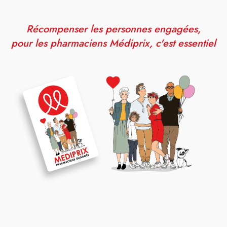
Récompenser les personnes engagées,
pour les pharmaciens Médiprix, c'est essentiel