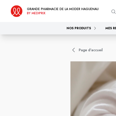
GRANDE PHARMACIE DE LA MODER HAGUENAU
BY MEDIPRIX
NOS PRODUITS
MES R
Page d'accueil