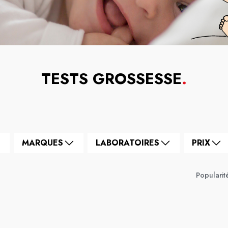
TESTS GROSSESSE
.
MARQUES
LABORATOIRES
PRIX