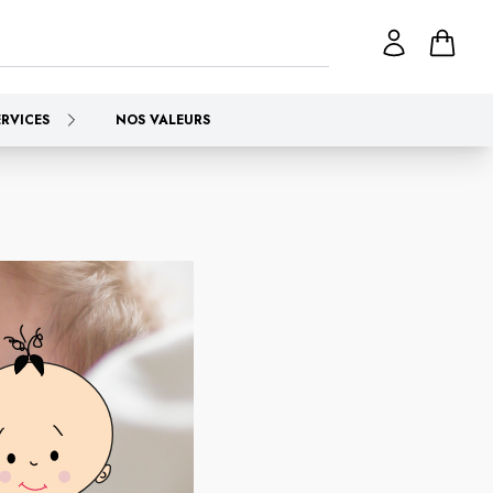
ERVICES
NOS VALEURS