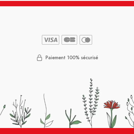
Paiement 100% sécurisé