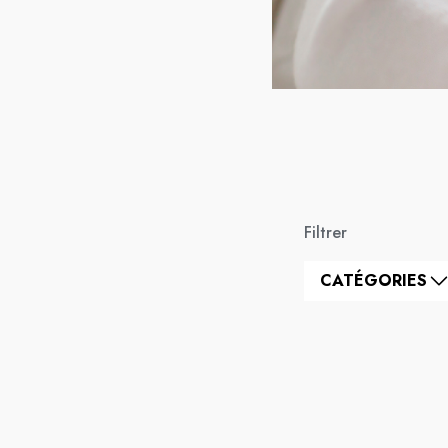
Filtrer
CATÉGORIES