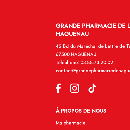
GRANDE PHARMACIE DE 
HAGUENAU
42 Bd du Maréchal de Lattre de T
67500 HAGUENAU
Téléphone:
03.88.73.20.02
contact@grandepharmaciedehague
À PROPOS DE NOUS
Ma pharmacie