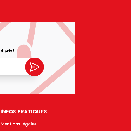
iprix !
INFOS PRATIQUES
Mentions légales