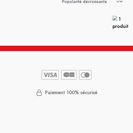
Paiement 100% sécurisé