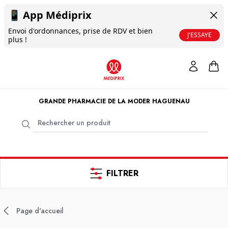
📱
App Médiprix
Envoi d'ordonnances, prise de RDV et bien
J'ESSAYE
plus !
GRANDE PHARMACIE DE LA MODER HAGUENAU
FILTRER
Page d'accueil