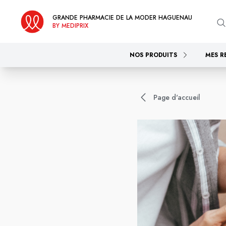
GRANDE PHARMACIE DE LA MODER HAGUENAU
BY MEDIPRIX
NOS PRODUITS
MES R
Page d'accueil