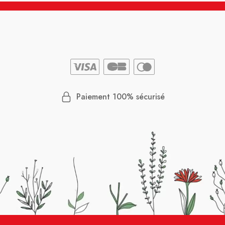
Paiement 100% sécurisé