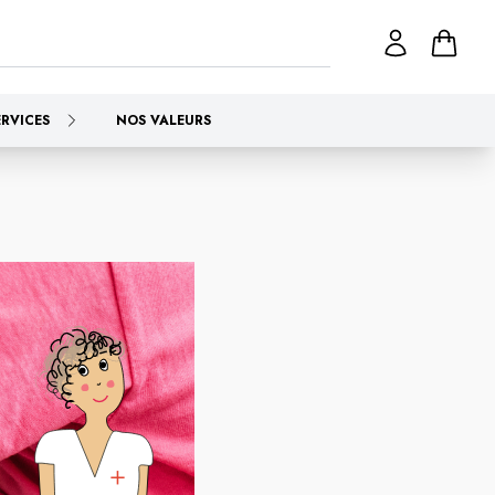
ERVICES
NOS VALEURS