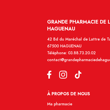
GRANDE PHARMACIE DE 
HAGUENAU
42 Bd du Maréchal de Lattre de T
67500 HAGUENAU
Téléphone:
03.88.73.20.02
contact@grandepharmaciedehague
À PROPOS DE NOUS
Ma pharmacie