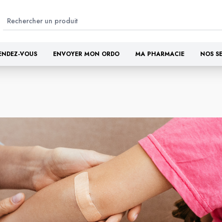
ENDEZ-VOUS
ENVOYER MON ORDO
MA PHARMACIE
NOS S