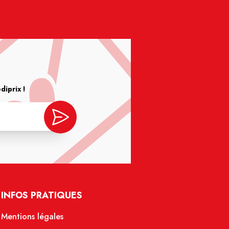
iprix !
INFOS PRATIQUES
Mentions légales