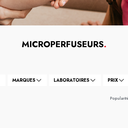
MICROPERFUSEURS
.
MARQUES
LABORATOIRES
PRIX