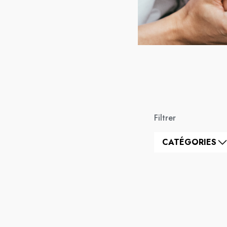
Filtrer
CATÉGORIES