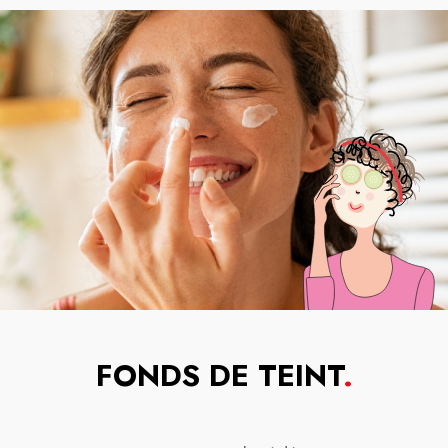
FONDS DE TEINT
.