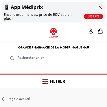
📱
App Médiprix
Envoi d'ordonnances, prise de RDV et bien
J'ESSAYE
plus !
GRANDE PHARMACIE DE LA MODER HAGUENAU
FILTRER
Page d'accueil