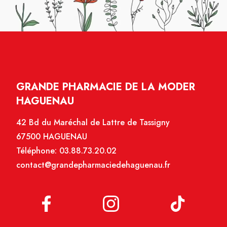
GRANDE PHARMACIE DE LA MODER
HAGUENAU
42 Bd du Maréchal de Lattre de Tassigny
67500 HAGUENAU
Téléphone:
03.88.73.20.02
contact@grandepharmaciedehaguenau.fr