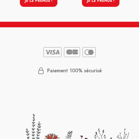
JE LE PRENDS !
JE LE PRENDS !
Paiement 100% sécurisé