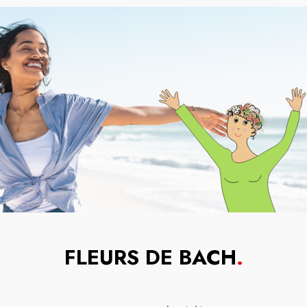
FLEURS DE BACH
.