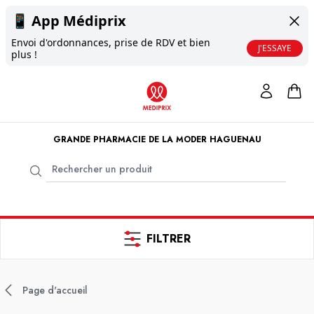
📱
App Médiprix
Envoi d'ordonnances, prise de RDV et bien
J'ESSAYE
plus !
GRANDE PHARMACIE DE LA MODER HAGUENAU
FILTRER
Page d'accueil