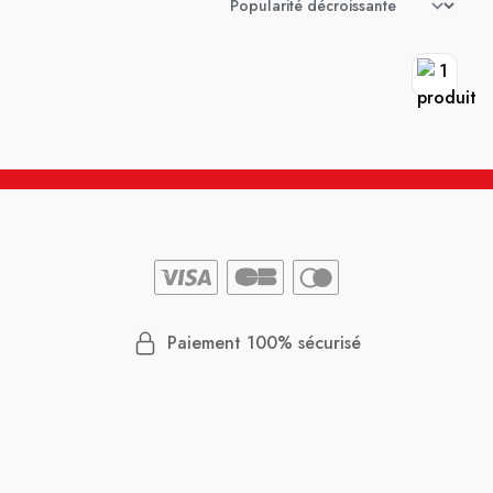
Paiement 100% sécurisé