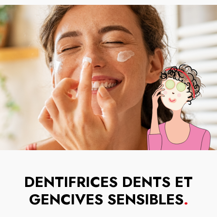
DENTIFRICES DENTS ET
GENCIVES SENSIBLES
.