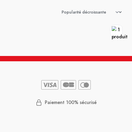
Paiement 100% sécurisé