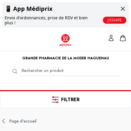
📱
App Médiprix
Envoi d'ordonnances, prise de RDV et bien
J'ESSAYE
plus !
GRANDE PHARMACIE DE LA MODER HAGUENAU
FILTRER
Page d'accueil