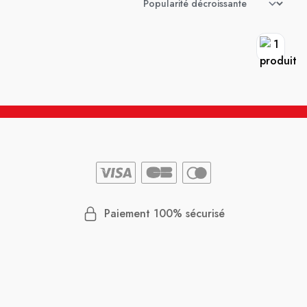
Paiement 100% sécurisé