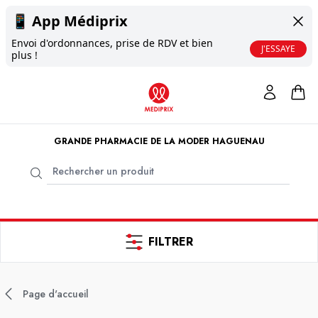
📱
App Médiprix
Envoi d'ordonnances, prise de RDV et bien
J'ESSAYE
plus !
GRANDE PHARMACIE DE LA MODER HAGUENAU
FILTRER
Page d'accueil