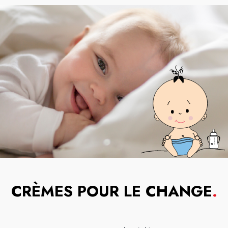
CRÈMES POUR LE CHANGE
.