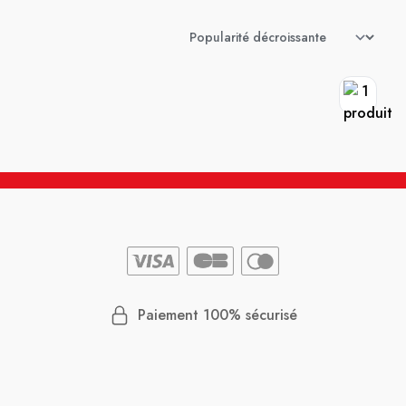
Paiement 100% sécurisé