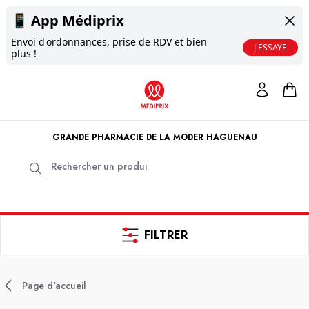
📱
App Médiprix
Envoi d'ordonnances, prise de RDV et bien
J'ESSAYE
plus !
GRANDE PHARMACIE DE LA MODER HAGUENAU
FILTRER
Page d'accueil