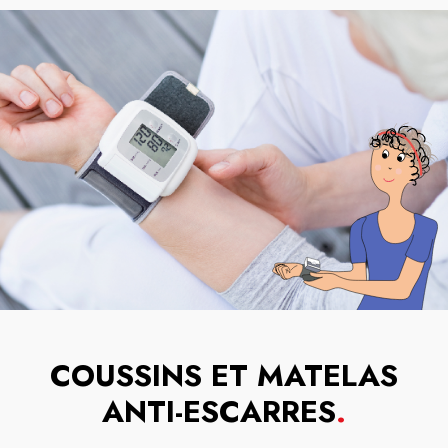
COUSSINS ET MATELAS
ANTI-ESCARRES
.