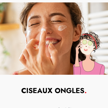
CISEAUX ONGLES
.