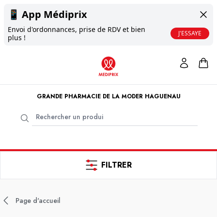
📱
App Médiprix
Envoi d'ordonnances, prise de RDV et bien
J'ESSAYE
plus !
GRANDE PHARMACIE DE LA MODER HAGUENAU
FILTRER
Page d'accueil