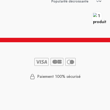
Paiement 100% sécurisé