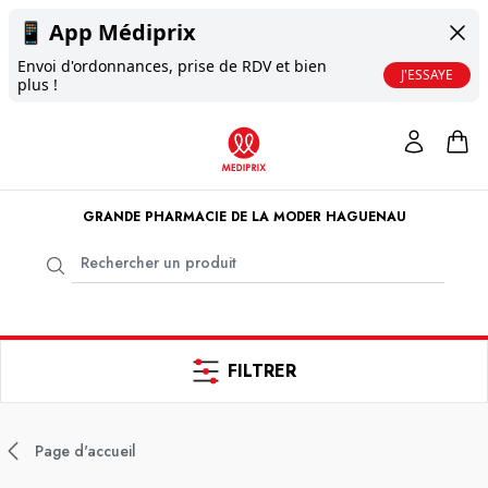
📱
App Médiprix
Envoi d'ordonnances, prise de RDV et bien
J'ESSAYE
plus !
GRANDE PHARMACIE DE LA MODER HAGUENAU
FILTRER
Page d'accueil