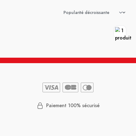
Paiement 100% sécurisé