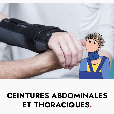
CEINTURES ABDOMINALES
ET THORACIQUES
.