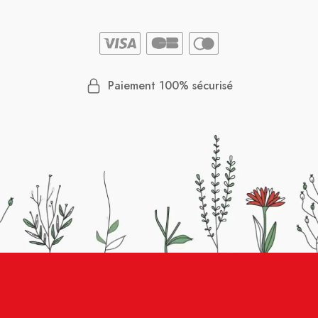
Paiement 100% sécurisé