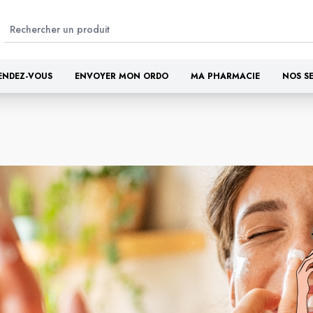
ENDEZ-VOUS
ENVOYER MON ORDO
MA PHARMACIE
NOS S