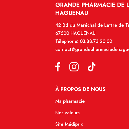
GRANDE PHARMACIE DE 
HAGUENAU
42 Bd du Maréchal de Lattre de T
67500 HAGUENAU
Téléphone:
03.88.73.20.02
contact@grandepharmaciedehague
À PROPOS DE NOUS
Ma pharmacie
Nos valeurs
Site Médiprix