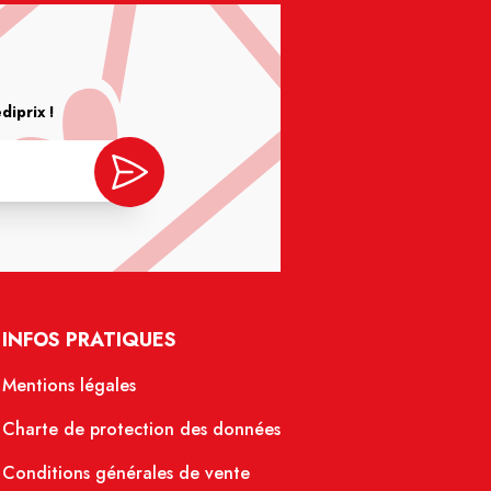
iprix !
INFOS PRATIQUES
Mentions légales
Charte de protection des données
Conditions générales de vente