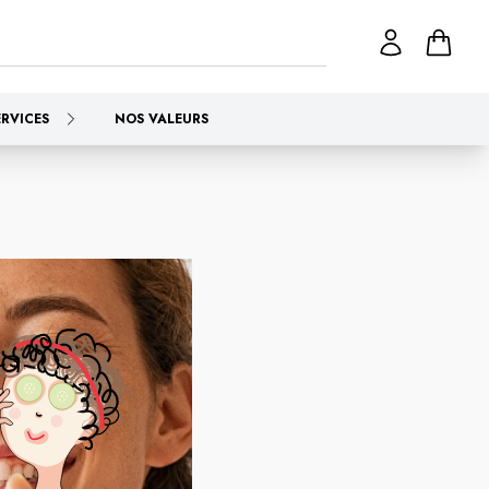
ERVICES
NOS VALEURS