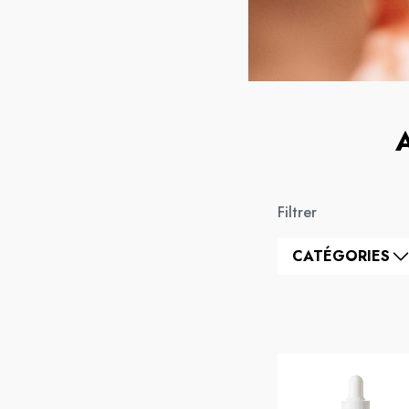
Filtrer
CATÉGORIES