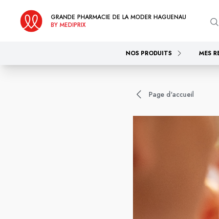
GRANDE PHARMACIE DE LA MODER HAGUENAU
BY MEDIPRIX
NOS PRODUITS
MES R
Page d'accueil