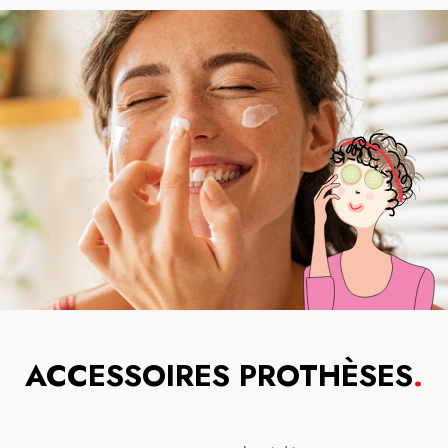
ACCESSOIRES PROTHÈSES
.