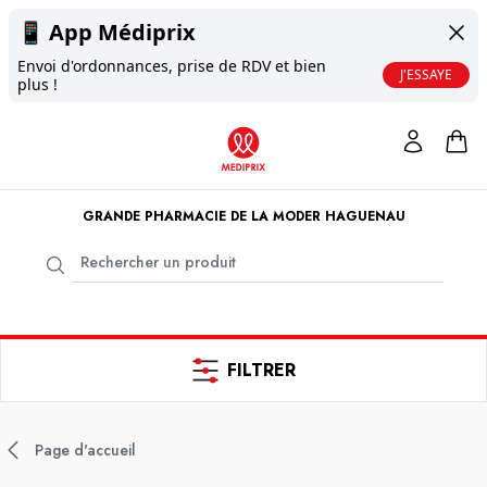
📱
App Médiprix
Envoi d'ordonnances, prise de RDV et bien
J'ESSAYE
plus !
GRANDE PHARMACIE DE LA MODER HAGUENAU
FILTRER
Page d'accueil