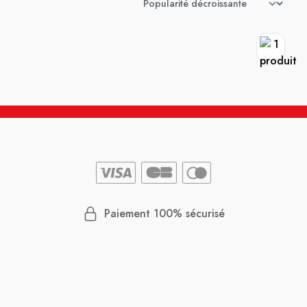
Paiement 100% sécurisé