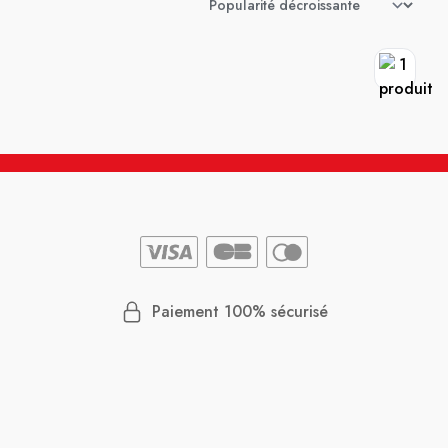
Paiement 100% sécurisé