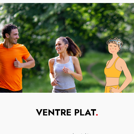
VENTRE PLAT
.