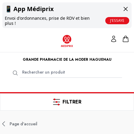
📱
App Médiprix
Envoi d'ordonnances, prise de RDV et bien
J'ESSAYE
plus !
GRANDE PHARMACIE DE LA MODER HAGUENAU
FILTRER
Page d'accueil