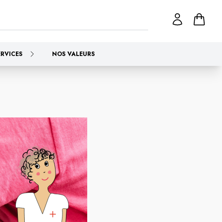
ERVICES
NOS VALEURS