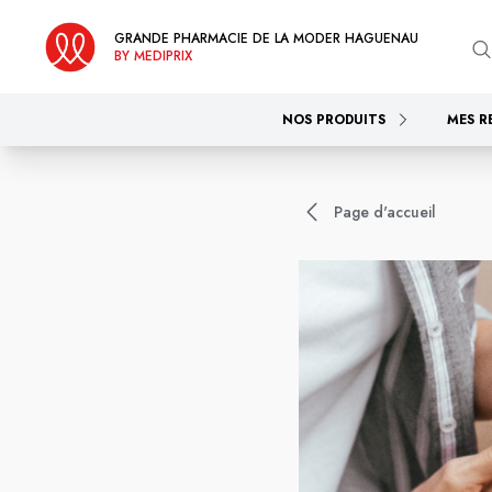
GRANDE PHARMACIE DE LA MODER HAGUENAU
BY MEDIPRIX
NOS PRODUITS
MES R
Page d'accueil