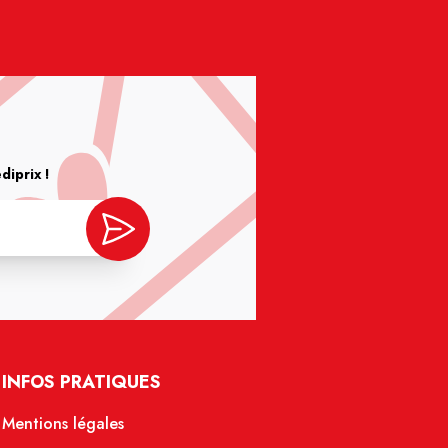
iprix !
INFOS PRATIQUES
Mentions légales