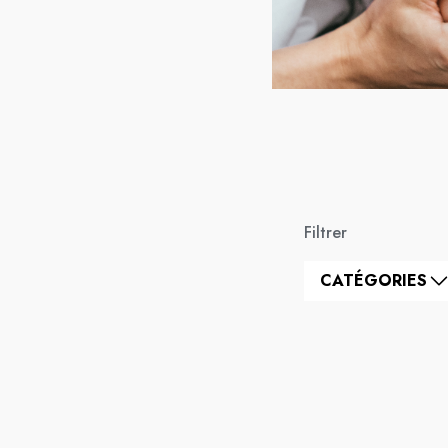
Filtrer
CATÉGORIES