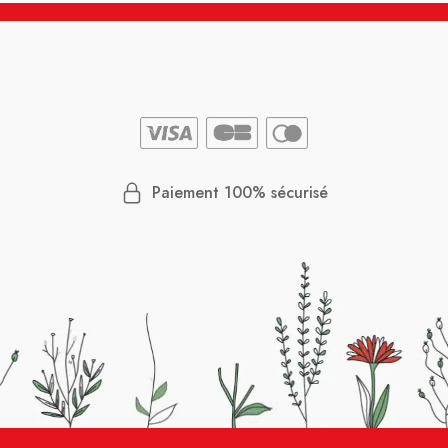
Paiement 100% sécurisé