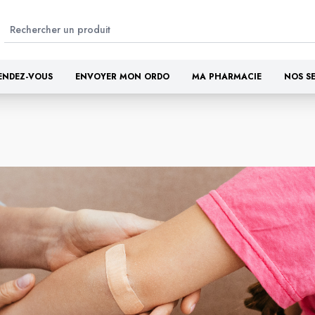
ENDEZ-VOUS
ENVOYER MON ORDO
MA PHARMACIE
NOS S