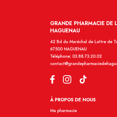
GRANDE PHARMACIE DE 
HAGUENAU
42 Bd du Maréchal de Lattre de T
67500 HAGUENAU
Téléphone:
03.88.73.20.02
contact@grandepharmaciedehague
À PROPOS DE NOUS
Ma pharmacie