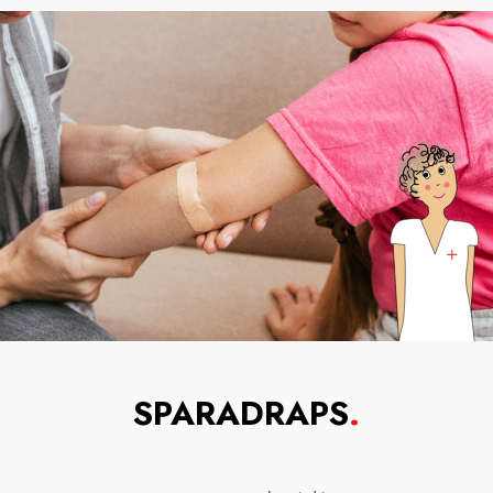
SPARADRAPS
.