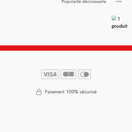
Paiement 100% sécurisé