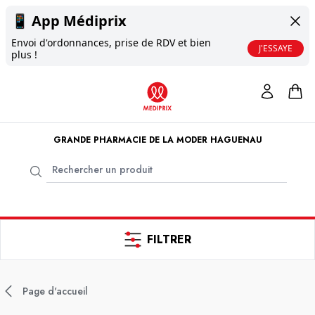
📱
App Médiprix
Envoi d'ordonnances, prise de RDV et bien
J'ESSAYE
plus !
GRANDE PHARMACIE DE LA MODER HAGUENAU
FILTRER
Page d'accueil