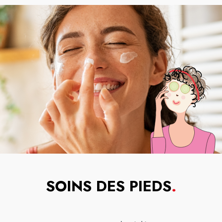
SOINS DES PIEDS
.