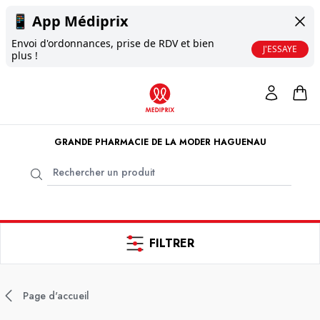
📱
App Médiprix
Envoi d'ordonnances, prise de RDV et bien
J'ESSAYE
plus !
GRANDE PHARMACIE DE LA MODER HAGUENAU
FILTRER
Page d'accueil