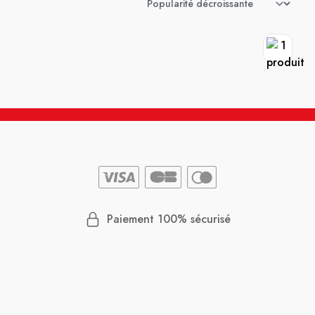
Paiement 100% sécurisé