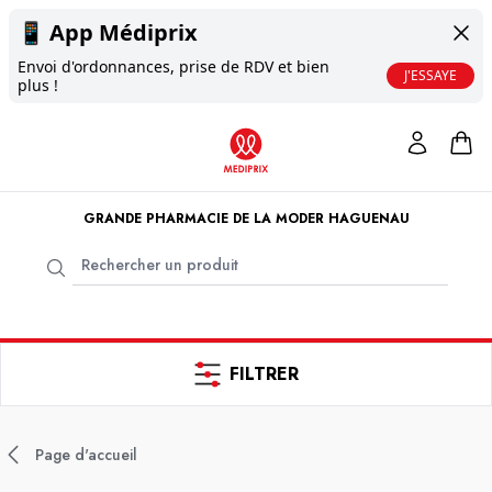
📱
App Médiprix
Envoi d'ordonnances, prise de RDV et bien
J'ESSAYE
plus !
GRANDE PHARMACIE DE LA MODER HAGUENAU
FILTRER
Page d'accueil