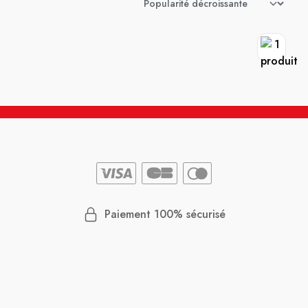
Paiement 100% sécurisé