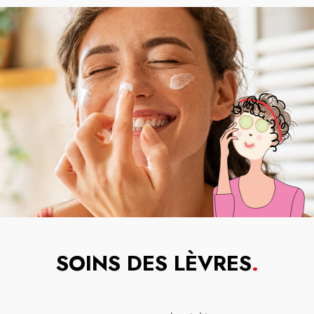
SOINS DES LÈVRES
.