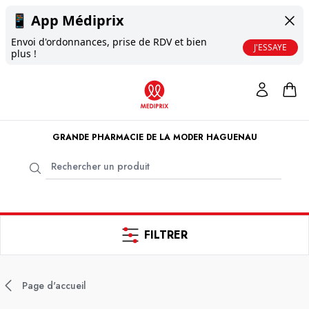
📱
App Médiprix
Envoi d'ordonnances, prise de RDV et bien
J'ESSAYE
plus !
GRANDE PHARMACIE DE LA MODER HAGUENAU
FILTRER
Page d'accueil