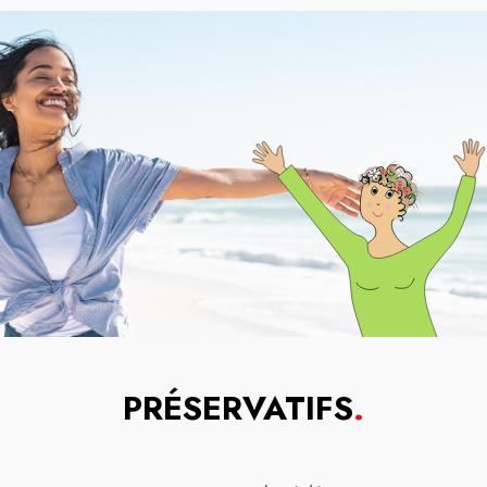
PRÉSERVATIFS
.