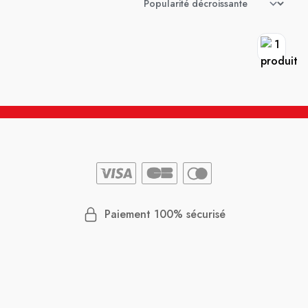
Paiement 100% sécurisé