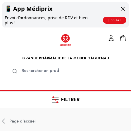
📱
App Médiprix
Envoi d'ordonnances, prise de RDV et bien
J'ESSAYE
plus !
GRANDE PHARMACIE DE LA MODER HAGUENAU
FILTRER
Page d'accueil