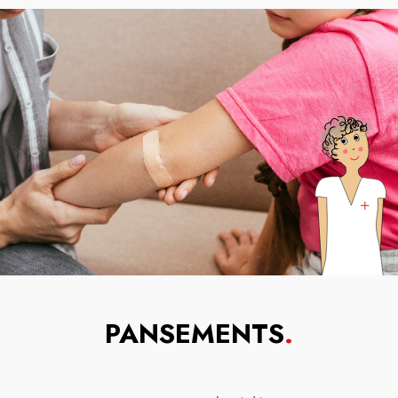
PANSEMENTS
.