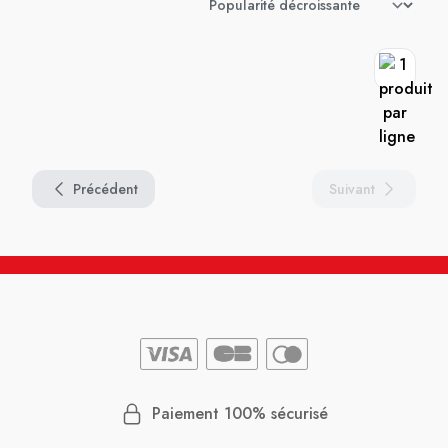
Précédent
Suivant
Paiement 100% sécurisé