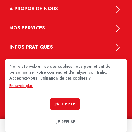
À PROPOS DE NOUS
NOS SERVICES
INFOS PRATIQUES
Notre site web utilise des cookies nous permettant de
personnaliser votre contenu et d'analyser son trafic.
Acceptez-vous l'utilisation de ces cookies ?
En savoir plus
MEDIPRIX 2026
J'ACCEPTE
JE REFUSE