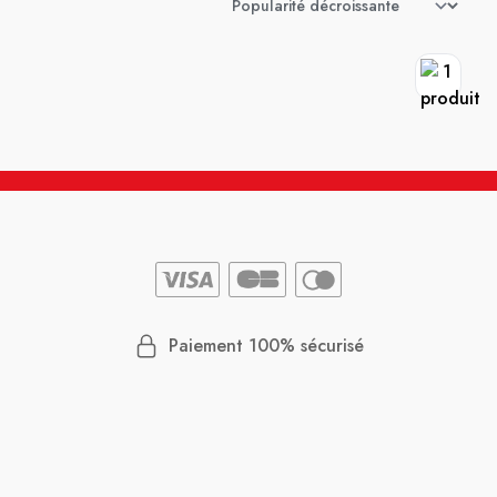
Paiement 100% sécurisé