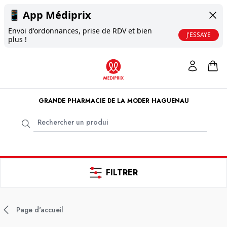
📱
App Médiprix
Envoi d'ordonnances, prise de RDV et bien
J'ESSAYE
plus !
GRANDE PHARMACIE DE LA MODER HAGUENAU
FILTRER
Page d'accueil