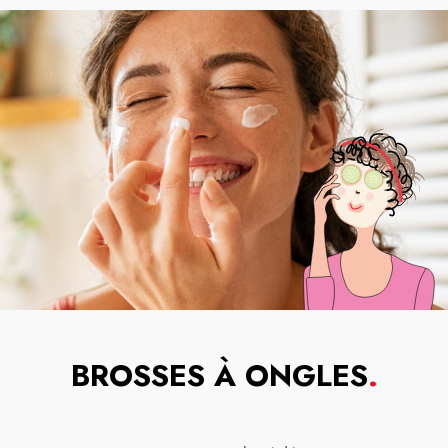
BROSSES À ONGLES
.