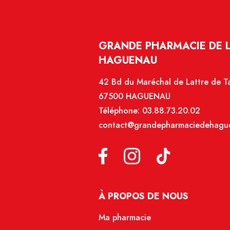
GRANDE PHARMACIE DE 
HAGUENAU
42 Bd du Maréchal de Lattre de T
67500 HAGUENAU
Téléphone:
03.88.73.20.02
contact@grandepharmaciedehague
À PROPOS DE NOUS
Ma pharmacie