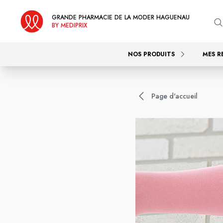
GRANDE PHARMACIE DE LA MODER HAGUENAU
BY MEDIPRIX
NOS PRODUITS
MES R
Page d'accueil