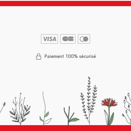
Paiement 100% sécurisé