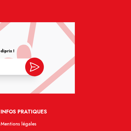
iprix !
INFOS PRATIQUES
Mentions légales