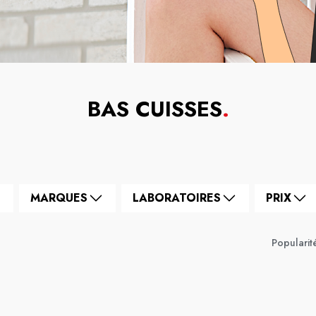
BAS CUISSES
.
MARQUES
LABORATOIRES
PRIX