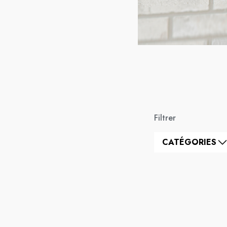
Filtrer
CATÉGORIES