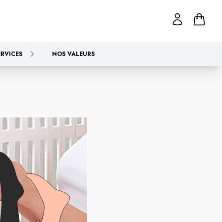
ERVICES
NOS VALEURS