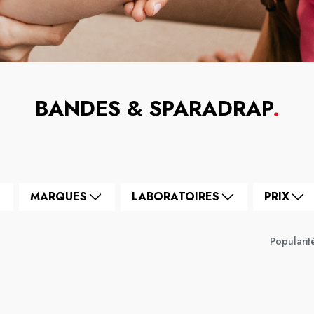
BANDES & SPARADRAP
.
MARQUES
LABORATOIRES
PRIX