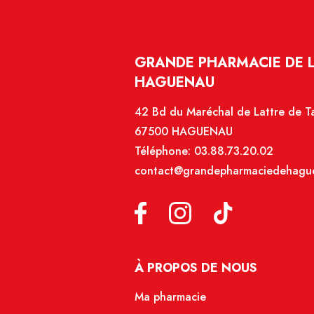
GRANDE PHARMACIE DE 
HAGUENAU
42 Bd du Maréchal de Lattre de T
67500 HAGUENAU
Téléphone:
03.88.73.20.02
contact@grandepharmaciedehague
À PROPOS DE NOUS
Ma pharmacie