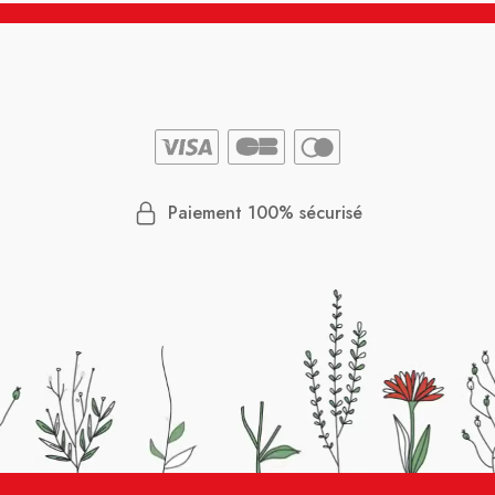
Paiement 100% sécurisé