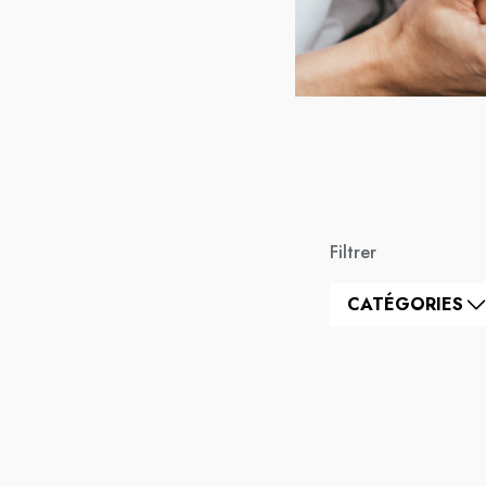
Filtrer
CATÉGORIES