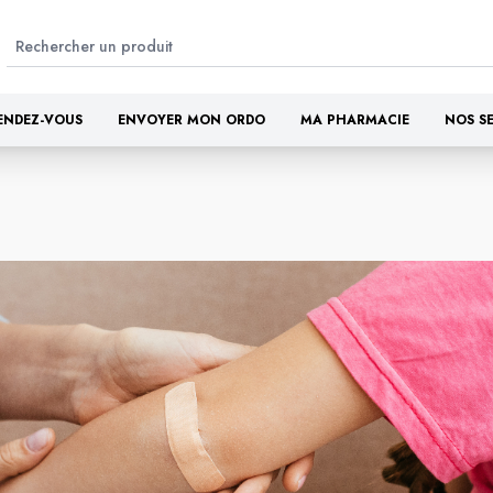
ENDEZ-VOUS
ENVOYER MON ORDO
MA PHARMACIE
NOS S