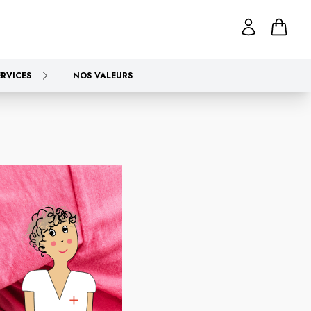
ERVICES
NOS VALEURS