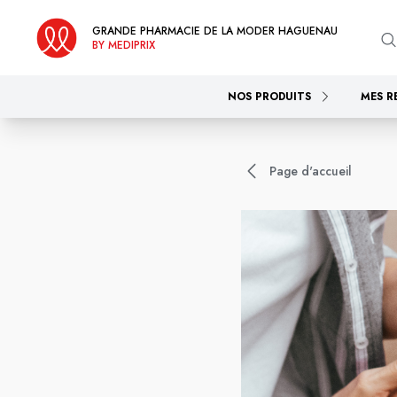
GRANDE PHARMACIE DE LA MODER HAGUENAU
BY MEDIPRIX
NOS PRODUITS
MES R
Page d'accueil