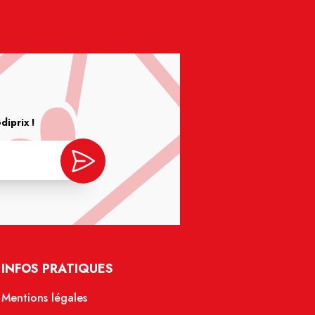
iprix !
INFOS PRATIQUES
Mentions légales